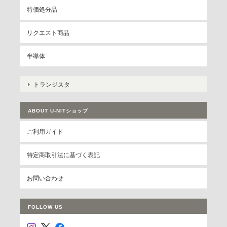
特価処分品
リクエスト商品
半導体
トランジスタ
ABOUT U-NITショップ
ご利用ガイド
特定商取引法に基づく表記
お問い合わせ
FOLLOW US