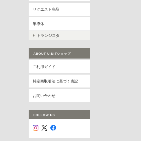
リクエスト商品
半導体
トランジスタ
ABOUT U-NITショップ
ご利用ガイド
特定商取引法に基づく表記
お問い合わせ
FOLLOW US